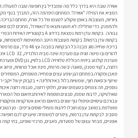
אופניים, מבחר עצום של מסעדות, פאבים, מרכזי שופינג, בתי קפה וע