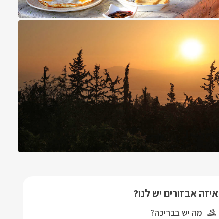
איזה אבזורים יש לנו?
מה יש בבריכה?