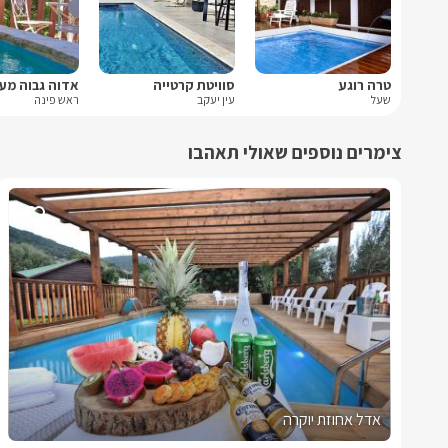
טרה רוגע
סוויטת קרטייה
אדוה גבוה מע
שעל
עין יעקב
ראש פינה
צימרים נוספים שאולי תאהבו
אדל אחוזת יוקרה