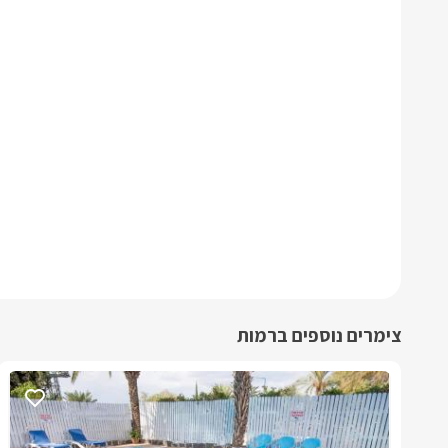
צימרים נוספים ברמות