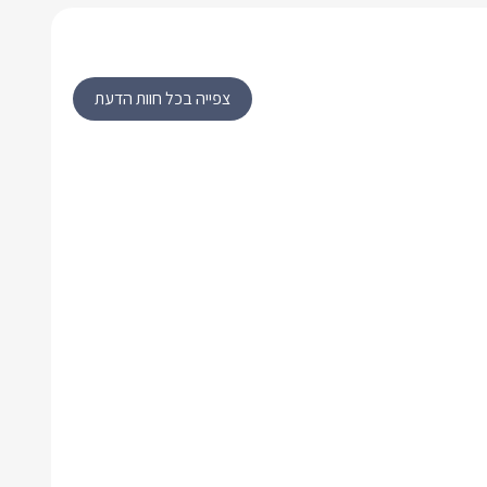
צפייה בכל חוות הדעת