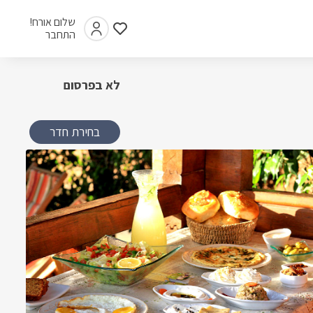
שלום אורח!
התחבר
לא בפרסום
בחירת חדר