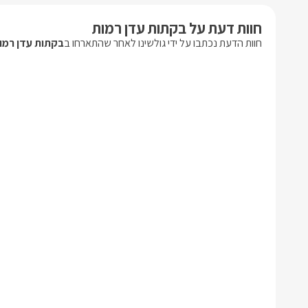
חוות דעת על בקתות עדן רמות
חוות הדעת נכתבו על ידי גולשינו לאחר שהתארחו ב
בקתות עדן רמו