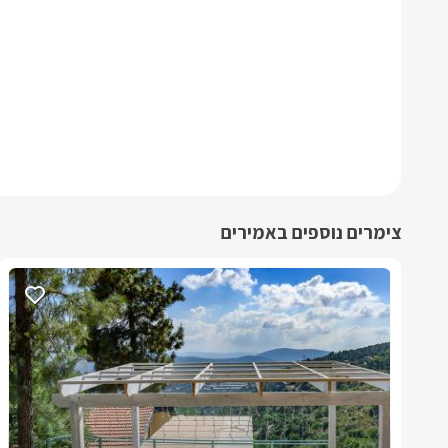
צימרים נוספים באמירים