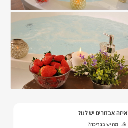
איזה אבזורים יש לנו?
מה יש בבריכה?