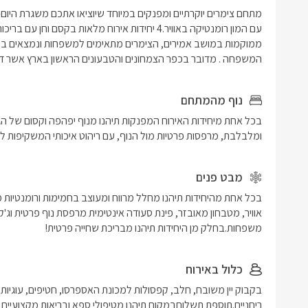
המשפחה . מדובר בכפר הצמחונים והטבעונים הראשון בארץ אשר דוגל ב
נוף מהמתחם
ומלבלבת, מרפסות פרטיות מול הנוף, עם ריהוט איכותי המשקיפות לנו
מבט פנים
משפחות.בחלק מן היחידות תיהנו מבריכת שחייה פרטית!
כלול באירוח