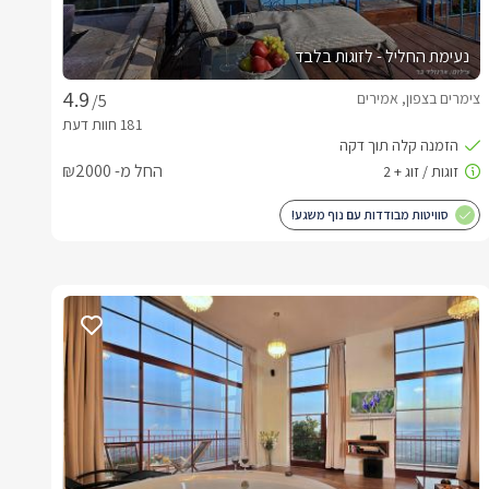
נעימת החליל - לזוגות בלבד
צימרים בצפון, אמירים
/5
החל מ- ₪2000
סוויטות מבודדות עם נוף משגע!