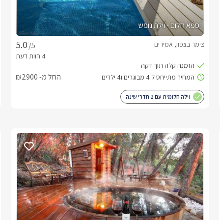
ספא חלום - וילת נופש
צימר בצפון, אמירים
/5
החל מ- ₪2900
וילה חלומית עם 2 חדרי שינה