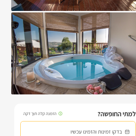
למתי החופשה?
בדקו זמינות והזמינו עכשיו