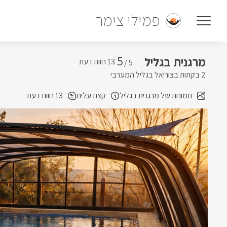
פמילי צימר
5
מרגנית בגליל
5 /
2 בקתות בצוריאל בגליל המערבי
תמונות של מרגנית בגליל
קצת עלינו
13 חוות דעת