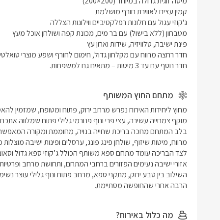
חדר נוסף עם עד 3 מיטות – מתאים גם למשפחות.
מתחם החוץ המשותף
הרבה אחרי שהחופשה מסתיימת.
מה כלול באירוח?