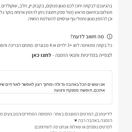
וכן להזמין מגוון טיפולי גוף ועיסויים להשלמת החוויה.
מה חשוב לדעת?
כל בקתה מתאימה לזוג +3 ילדים או 4 מבוגרים .מתחם הבריכה והספא משותפים לשתי הבקתות.
לצפייה במדיניות ותנאי הזמנה -
לחצו כאן
אנו עושים הכל באהבה גדולה ומתוך רצון לאפשר לאורחים שלנו
אתכם, חופשה מפנקת ורגועה
לידיעתכם, הפרטים המוצגים באתר: התפוסה המחירים והמבצעים מעו
הזמנה באהבה רבה ♥
לפרטים נוספים או שאלות אנחנו פה לשירותכם