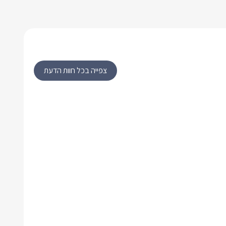
צפייה בכל חוות הדעת