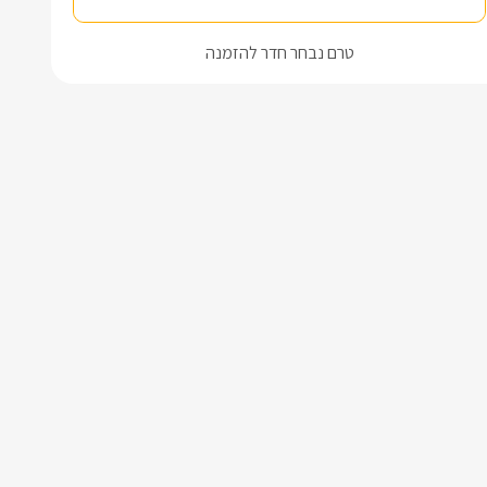
טרם נבחר חדר להזמנה