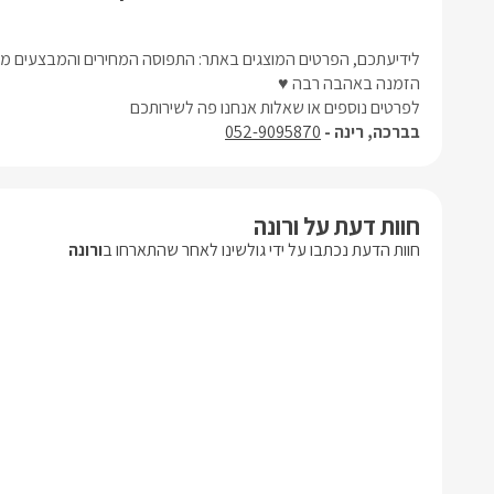
לידיעתכם, הפרטים המוצגים באתר: התפוסה המחירים והמבצעים מעו
הזמנה באהבה רבה ♥
לפרטים נוספים או שאלות אנחנו פה לשירותכם
בברכה, רינה -
052-9095870
חוות דעת על ורונה
חוות הדעת נכתבו על ידי גולשינו לאחר שהתארחו ב
ורונה