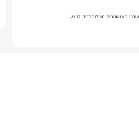
דכנים ומאומתים. תוכלו לבדוק ולבצע