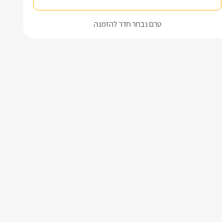
טרם נבחר חדר להזמנה