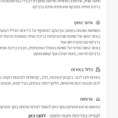
בריכת שחייה מפנקת ואינטימית ופינת ברביקיו.
איזור החוץ
ברביקיו חדישה, פינות ישיבה ונוף קסום ושקט.
כלול באירוח
לכם: מגבות רכות ואיכותיות, חלוקי רחצה נעימים, נעלי ספא, סבונים ו
ארוחות
בתיאום מראש ותשלום נוסף ניתן להוסיף לאירוח ארוחת בוקר מפנקת
לצפייה במדיניות ותנאי הזמנה -
לחצו כאן