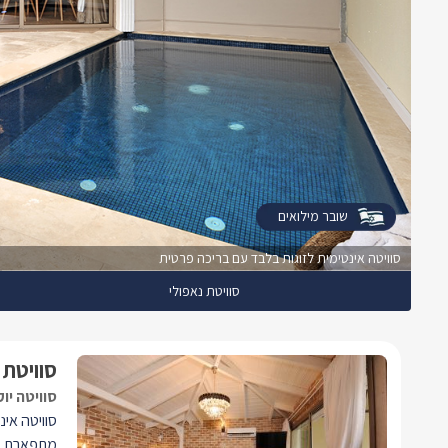
שובר מילואים
סוויטה אינטימית לזוגות בלבד עם בריכה פרטית
סוויטת נאפולי
סוויטת 
סוויטה יו
סוויטה אינ
מתפארת בח