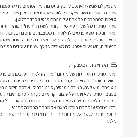
הפינוקים, השפע והאסתטיקה מעידים על כך שאתם עומדים בפני חווי
הסוויטות המפנקות
מלאה.