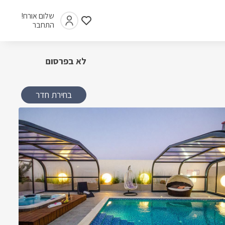
שלום אורח!
התחבר
לא בפרסום
בחירת חדר