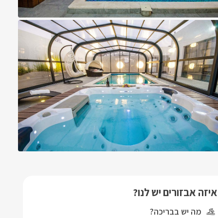
איזה אבזורים יש לנו?
מה יש בבריכה?