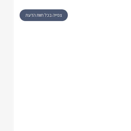
צפייה בכל חוות הדעת