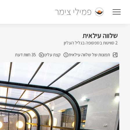
פמילי צימר
שלווה עילאית
2 סוויטות בספסופה בגליל העליון
תמונות של שלווה עילאית
קצת עלינו
35 חוות דעת