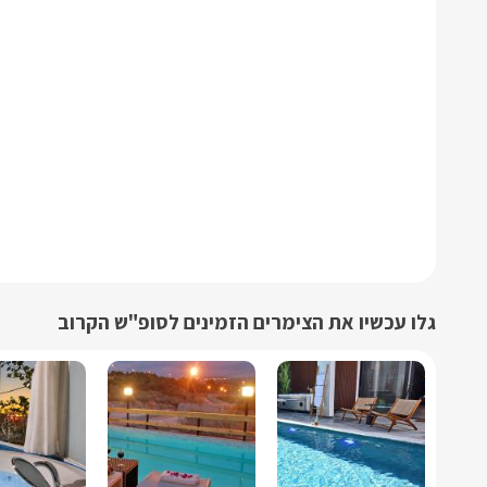
גלו עכשיו את הצימרים הזמינים לסופ"ש הקרוב