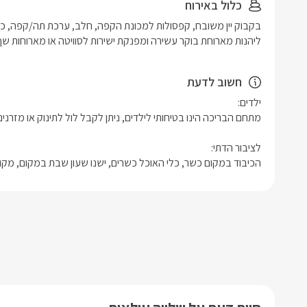
כלול באירוח
ליהנות מארוחת בוקר עשירה ומפנקת ישירות לסוויטה או מארוחות שף
חשוב לדעת
הכיבוד במקום כשר, כלי האוכל כשרים, ישנו שעון שבת במקום, מקוו