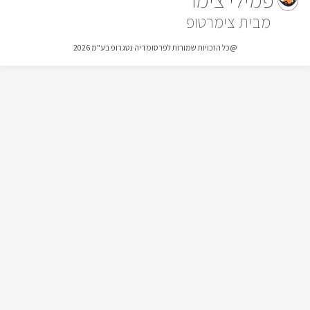
צימרטופ
@כל הזכויות שמורות לפרסומדיה נטגרופ בע"מ 2026