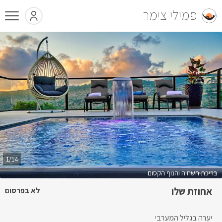
פמילי צימר
1/14
בריכת השחיה והנוף הקסום
אחוזת שלו
לא בפרסום
יערה בגליל המערבי