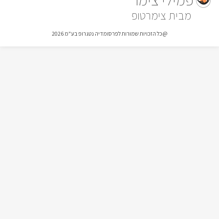
צימרטופ
@כל הזכויות שמורות לפרסומדיה נטגרופ בע"מ 2026