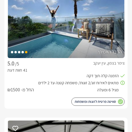
הדבר האמיתי
צימר בצפון, עין יעקב
/5
החל מ- ₪1500
סוויטה פרטית לזוגות ומשפחות