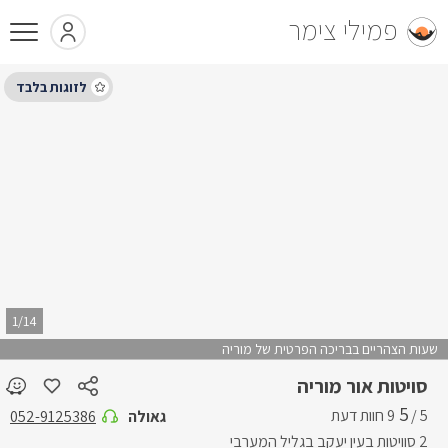
פמילי צימר
1/14
שעות הצהריים בבריכה הפרטית של מוריה
סויטות אור מוריה
5
5 /
גאולה
052-9125386
2 סוויטות בעין יעקב בגליל המערבי