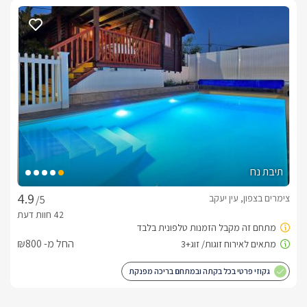
תיבת נח
צימרים בצפון, עין יעקב
/5
החל מ- ₪800
גקוזי פרטי בכל בקתה ובמתחם בריכה מפנקת