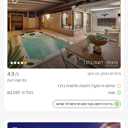
פרונסין - לזוגות בלבד
צימרים בצפון, עין יעקב
/5
החל מ- ₪1200
בריכת זרמים/ גקוזי ספא פרטיים לכל סוויטה