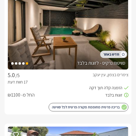
סוויטות נרקיס - לזוגות בלבד
צימרים בצפון, עין יעקב
/5
החל מ- ₪1100
בריכה פרטית מחוממת מקורה פרטית לכל סוויטה