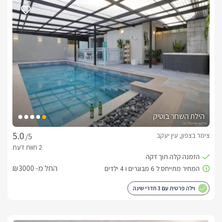
הילת השחר בוטיק
צימר בצפון, עין יעקב
/5
החל מ- ₪3000
וילה פרטית עם 3 חדרי שינה