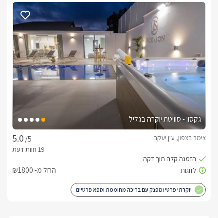
גקסון - סוויטת יוקרה בגליל
צימר בצפון, עין יעקב
/5
החל מ- ₪1800
יוקרתי פרטי ומפנק עם בריכה מחוממת וספא פרטיים