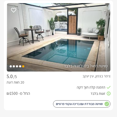
סוויטת רויאל בלו-לזוגות בלבד
צימר בצפון, עין יעקב
/5
החל מ- ₪1500
סוויטה מבודדת עם בריכה וגקוזי פרטיים