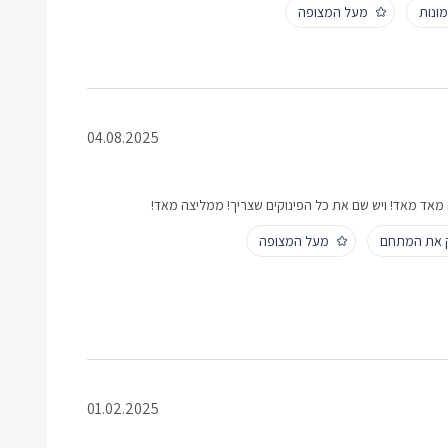
ונות
מעל המצופה
04.08.2025
יה מאד מאד! ויש שם את כל הפינוקים שצריך! ממליצה מאד!
ק את המתחם
מעל המצופה
01.02.2025