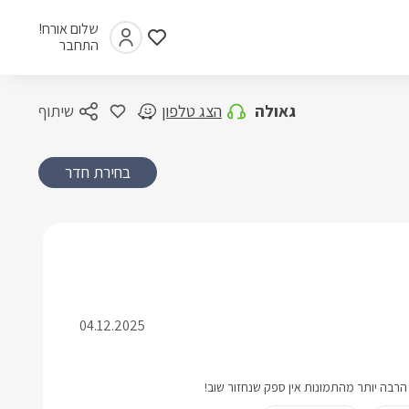
שלום אורח!
התחבר
גאולה
הצג טלפון
שיתוף
בחירת חדר
04.12.2025