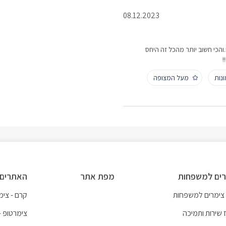
08.12.2023
.והכי חשוב יותר מהכל זה היחס
!
נות
מעל המצופה
ים למשפחות
מפת אתר
האתרים 
 צימרים למשפחות
קרם - צימר
 שירות ותמיכה
צימרטופ -