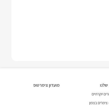
שלנו
מועדון צימרטופ
ים יוקרתיים
 צימרים בצפון