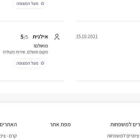
מעל המצופה
5
אילנית
15.10.2021
/5
מושלם!
מקום מושלם. שירות מעולה!
מעל המצופה
ים למשפחות
מפת אתר
האתרים 
 צימרים למשפחות
קרם - צימר