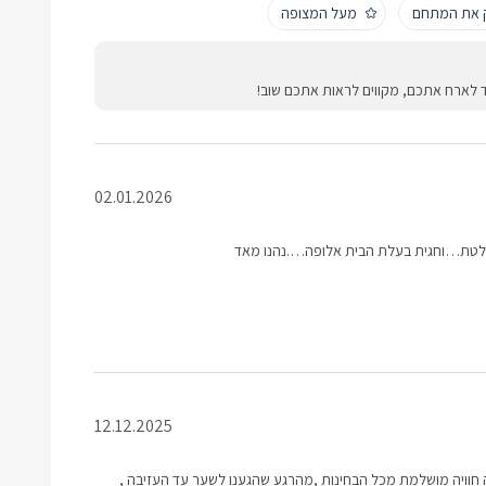
ק את המתחם
מעל המצופה
ד לארח אתכם, מקווים לראות אתכם שוב!
02.01.2026
לטת…וחגית בעלת הבית אלופה….נהנו מאד
12.12.2025
חוויה מושלמת מכל הבחינות ,מהרגע שהגענו לשער עד העזיבה ,