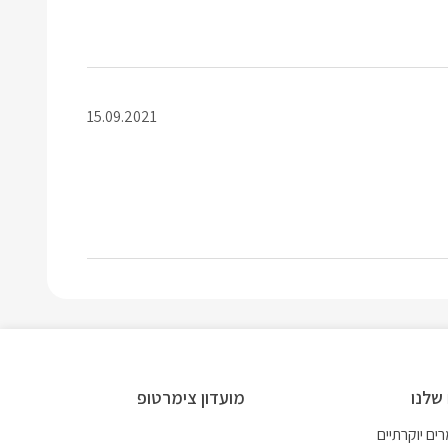
15.09.2021
שלנו
מועדון צימרטופ
ים יוקרתיים