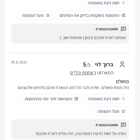
חוות דעת מאומתת
התמונות משקפות בדיוק את המתחם
מעל המצופה
שמחנו לארח אתכם וכמובן שנשמח שוב :)
30.11.2021
5
ברוך לוי
/5
התארחנו ב
אחוזת יהלי'ס
מושלם
היה ממש מושלם...שלא נדבר על הזוג המארח שהם נפלאים שלעצמם
חוות דעת מאומתת
המציאות יותר יפה מהתמונות
מעל המצופה
תודה על חוות הדעת המפרגנת, היה נפלא לארח אתכם!