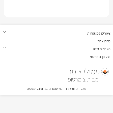
צימרים למשפחות
מפת אתר
האתרים שלנו
מועדון צימרטופ
פמילי צימר
צימרטופ
@כל הזכויות שמורות לפרסומדיה נטגרופ בע"מ 2026