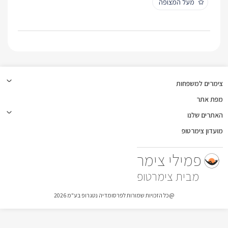
מעל המצופה
צימרים למשפחות
מפת אתר
האתרים שלנו
מועדון צימרטופ
פמילי צימר
צימרטופ
@כל הזכויות שמורות לפרסומדיה נטגרופ בע"מ 2026