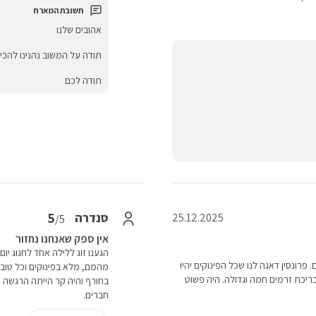
אהובים שלנו
תודה על המשוב נהנינו להכי
תודה לכם
5
סנדרה
25.12.2025
/5
אין ספק שאנחנו נחזור
הגענו זוג ללילה אחד לחגוג יו
פרונסין דאגה לנו שכל הפינוקים יהיו
מהמם, מלא בפינוקים וכל טוב
ריכת זרמים חמה וגדולה. היה פשוט
בחורף והיה קר הייתה הרגשה מא
חברים.