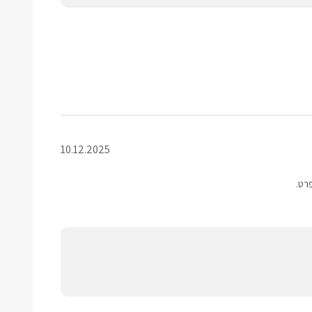
10.12.2025
רט.