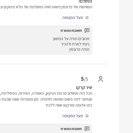
מושלם!
הסוויטות של פרונסין פשוט חוויה מושלמת של מלא פינוקים ונ
מעל המצופה
אהובים תודה על המשוב
נינתי לארח ולהכיר
תודה פרונסין
5
/5
שיר קרקו
הכל היה מושלם מרמת הניקיון, האווירה, האירוח, הפסיליטיז,
שנחזור לפה פשוט חופשה חלומית. מון מסעדות שוות שבעת המק
כמו אלומה ומרקטו שווה ללכת
מעל המצופה