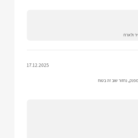
ר ולארח
17.12.2025
מפנק, נחזור שוב זה בטוח