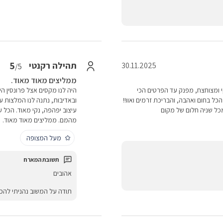
5
תהילה רקנטי
30.11.2025
/5
ממליצים מאוד מאוד.
י ומצוחצח, מפנק עד הפרטים הכי
היה לנו מקסים אצל פרונסין ה
הכל בחום ואהבה, והבריכת זרמים ואוו!!
ובאדיבות, נתנה לנו המלצות ע
כל שניה חלום של מקום
עיצוב יפהפה, נקי מאוד. הכל ע
מהמם. ממליצים מאוד מאוד.
מעל המצופה
אהובים
תודה על המשוב נהניתי להכ