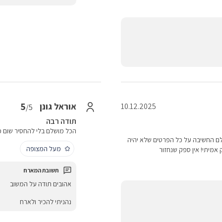
5
אוראל גונן
10.12.2025
/5
תודה רבה
הכל מושלם בלי להחסיר שום פ
1 ללילה והיה פשוט מושלם החשיבה על כל הפרטים שלא יהיה
מעל המצופה
 אמיתי! אין ספק שנחזור
אהובים תודה על המשוב
נהניתי להכיר ולארח