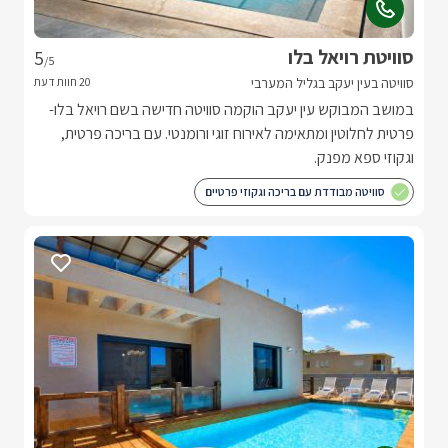
סוויטת רויאל בלו
5
/5
סוויטה בעין יעקב בגליל המערבי
במושב המבוקש עין יעקב הוקמה סוויטה חדישה בשם רויאל בלו-
פרטית לחלוטין ומתאימה לאירוח זוגי ורומנטי. עם בריכה פרטית,
וגקוזי ספא מפנק.
סוויטה מבודדת עם בריכה וגקוזי פרטיים