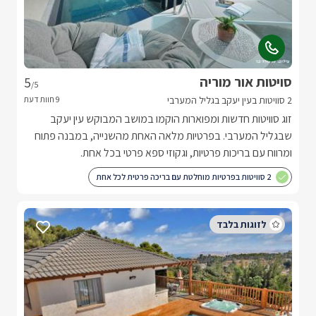
סויטות אור מוריה
5
/5
2 סוויטות בעין יעקב בגליל המערבי
זוג סוויטות חדשות ומפוארות הוקמו במושב המבוקש עין יעקב
שבגליל המערבי. בפרטיות מלאה האחת מהשנייה, במבנה פתוח
ומרווח עם בריכות פרטיות, וגקוזי ספא פרטי בכל אחת.
2 סוויטות בפרטיות מוחלטת עם בריכה פרטית לכל אחת