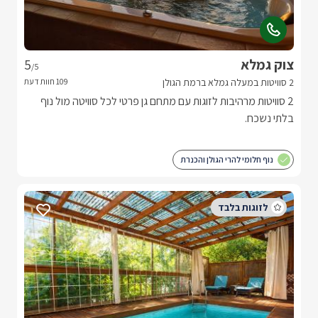
צוק גמלא
5
/5
2 סוויטות במעלה גמלא ברמת הגולן
2 סוויטות מרהיבות לזוגות עם מתחם גן פרטי לכל סוויטה מול נוף
בלתי נשכח.
נוף חלומי להרי הגולן והכנרת