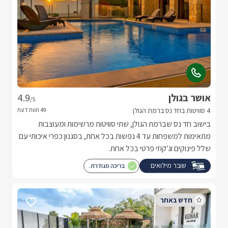
אושר בגולן
4.9
/5
4 סוויטות בחד נס ברמת הגולן
בישוב חד נס שברמת הגולן, שתי סוויטות מרשימות ומעוצבות
מתאימות למשפחות עד 4 נפשות בכל אחת, בסגנון כפרי איכותי עם
שלל פינוקים וג'קוזי פרטי בכל אחת.
שובר מילואים
בריכה מגודרת.