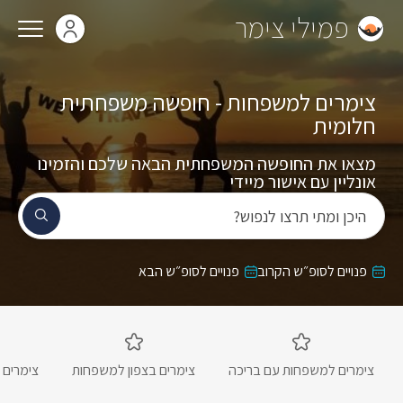
פמילי צימר
צימרים למשפחות - חופשה משפחתית
חלומית
מצאו את החופשה המשפחתית הבאה שלכם והזמינו
אונליין עם אישור מיידי
היכן ומתי תרצו לנפוש?
פנויים לסופ״ש הקרוב
פנויים לסופ״ש הבא
צימרים למשפחות עם בריכה
צימרים בצפון למשפחות
צימרים