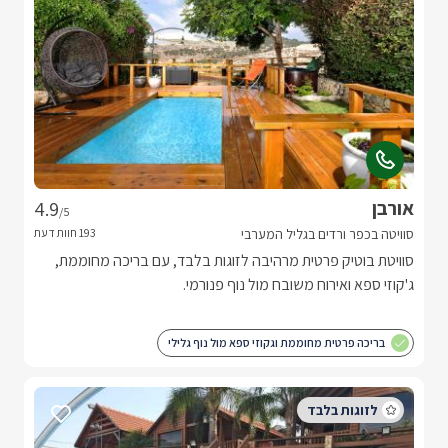
אורבן
4.9
/5
סוויטה בכפר ורדים בגליל המערבי
סוויטת בוטיק פרטית מרהיבה לזוגות בלבד, עם בריכה מחוממת,
ג'קוזי ספא ואירוח משובח מול נוף פנורמי.
בריכה פרטית מחוממת וגקוזי ספא מול נוף גלילי