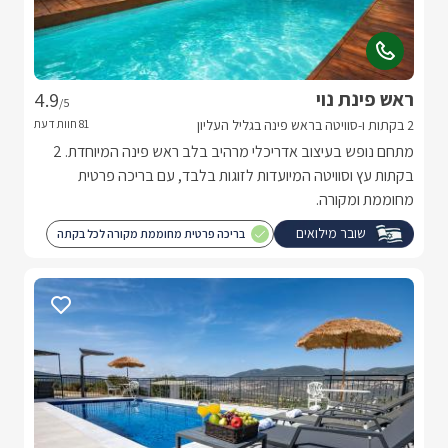
ראש פינת נוי
4.9
/5
2 בקתות ו-סוויטה בראש פינה בגליל העליון
מתחם נופש בעיצוב אדריכלי מרהיב בלב ראש פינה המיוחדת. 2
בקתות עץ וסוויטה המיועדות לזוגות בלבד, עם בריכה פרטית
מחוממת ומקורה.
שובר מילואים
בריכה פרטית מחוממת מקורה לכל בקתה