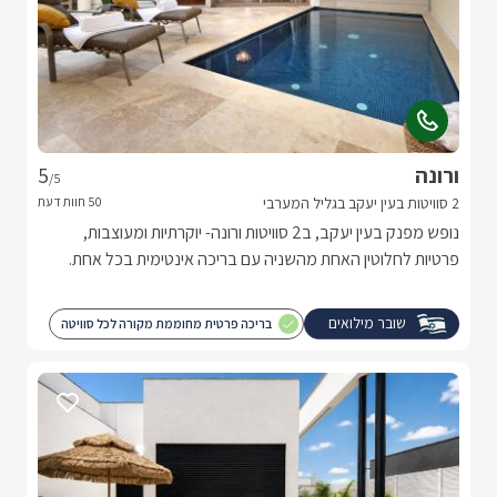
ורונה
5
/5
2 סוויטות בעין יעקב בגליל המערבי
נופש מפנק בעין יעקב, ב2 סוויטות ורונה- יוקרתיות ומעוצבות,
פרטיות לחלוטין האחת מהשניה עם בריכה אינטימית בכל אחת.
שובר מילואים
בריכה פרטית מחוממת מקורה לכל סוויטה