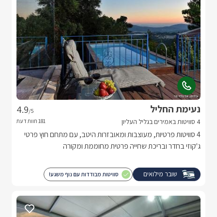
נעימת החליל
4.9
/5
4 סוויטות באמירים בגליל העליון
4 סוויטות פרטיות, מעוצבות ומאובזרות היטב, עם מתחם חוץ פרטי
ג'קוזי בחדר ובריכת שחייה פרטית מחוממת ומקורה
שובר מילואים
סוויטות מבודדות עם נוף משגע!