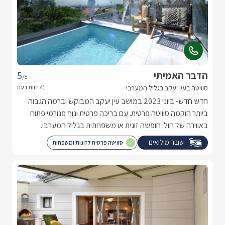
הדבר האמיתי
5
/5
סוויטה בעין יעקב בגליל המערבי
חדש חדש- ביוני 2023 במושב עין יעקב המבוקש וברמה הגבוה
ביותר הוקמה סוויטה פרטית. עם בריכה פרטית ונוף פנורמי פתוח
באווירה של חול. חופשה זוגית או משפחתית בגליל המערבי.
שובר מילואים
סוויטה פרטית לזוגות ומשפחות