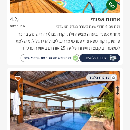
אחוזת אפנדי
4.2
/5
וילה עם 6 חדרי שינה ביערה בגליל המערבי
אחוזת אפנדי ביערה מציעה וילת יוקרה עם 6 חדרי שינה, בריכה
פרטית, ג'קוזי ספא ונוף פנורמי מרהיב לים ולהרי הגליל. מושלמת
למשפחות, קבוצות ואירוח של עד 25 אורחים באווירה פרטית
ויוקרתית.
שובר מילואים
וילת נופש מול הנוף עם 6 חדרי שינה