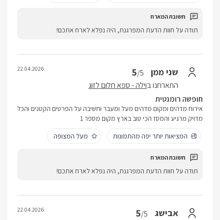
תודה על חוות הדעת המפרגנת, היה נפלא לארח אתכם!
22.04.2026
5
שני ממן
/5
התארחנו ב
וילה - ספא חלום לזוג
חופשה רומנטית
אירוח מדהים ומקום מדהים מעל ומעבר וחשיבה על הפרטים הקטנים והכל
מדויק מרגיע והמסז הכי טוב בארץ מקום מספר 1
המציאות יותר יפה מהתמונות
מעל המצופה
תודה על חוות הדעת המפרגנת, היה נפלא לארח אתכם!
22.04.2026
5
אבישג
/5