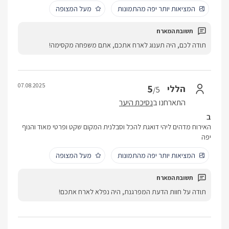
המציאות יותר יפה מהתמונות
מעל המצופה
תודה לכם, היה תענוג לארח אתכם, אתם משפחה מקסימה!
07.08.2025
5
הללי
/5
התארחנו ב
נסיכת היער
ב
האירוח מדהים ליהי דואגת להכל וסבלנית המקום שקט ופרטי מאוד והנוף
יפה
המציאות יותר יפה מהתמונות
מעל המצופה
תודה על חוות הדעת המפרגנת, היה נפלא לארח אתכם!