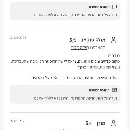
תודה על חוות הדעת המפרגנת, היה נפלא לארח אתכם!
30.05.2026
5
אולג טוקייב
/5
התארחנו ב
וילה חלום
מדהים
מקום מדהים ונופים משגעים, נראה לי שזו החופשה הכי טובה שיש, בריכה,
ג'קוזי וסאונות, מה עוד צריך?
המציאות יותר יפה מהתמונות
מעל המצופה
תודה על חוות הדעת המפרגנת, היה נפלא לארח אתכם!
27.05.2026
5
מורן
/5