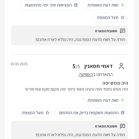
חוות דעת מאומתת
המציאות יותר יפה מהתמונות
מעל המצופה
תודה על חוות הדעת המפרגנת, היה נפלא לארח אתכם!
02.01.2025
5
דאחי חסאנין
/5
התארחנו ב
הסוויטה
היה ממש יפה
היה ממש נחמד ויפה נהנינו מאוד צימר יפה מקום שקט ונוח ופרטי
חוות דעת מאומתת
התמונות משקפות בדיוק את המתחם
מעל המצופה
תודה על חוות הדעת המפרגנת, היה נפלא לארח אתכם!