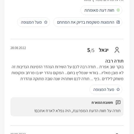
חוות דעת מאומתת
התמונות משקפות בדיוק את המתחם
מעל המצופה
28.08.2022
5
יגאל
/5
תודה רבה
בוקר טוב אפרת .. תודה רבה לכם על השירות הנהדר הזמינות הנדיבות זה
לא מובן מאליו... בוודאי שנמליץ בחום... המקום נהדר יש בו מרחב ומקומות
משחק לילדים ..כיף ... תודה לכם ושתהיה שנה טובה מתוקה ונהדרת
מעל המצופה
תודה על חוות הדעת המפרגנת, היה נפלא לארח אתכם!