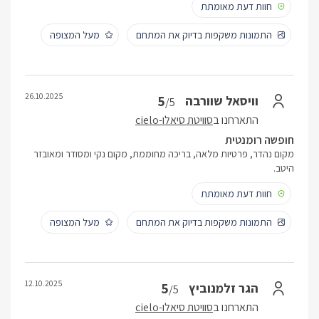
חוות דעת מאומתת
התמונות משקפות בדיוק את המתחם
מעל המצופה
26.10.2025
5
וויסאל שוורבה
/5
התארחנו ב
סוויטת סיאלו-cielo
חופשה רומנטית
מקום נהדר, פרטיות מלאה, בריכה מחוממת, מקום נקי ומסודר ומאובזר
היטב.
חוות דעת מאומתת
התמונות משקפות בדיוק את המתחם
מעל המצופה
12.10.2025
5
הגר זלמנוביץ
/5
התארחנו ב
סוויטת סיאלו-cielo