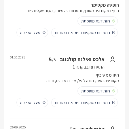
חופשה מקסימה
הנוף במקום היה מטורף, והשרות היה מיוחד, מקום שקט ונעים
חוות דעת מאומתת
התמונות משקפות בדיוק את המתחם
מעל המצופה
01.10.2025
5
אלכס ואילנה קולגנוב
/5
התארחנו ב
בקתה 1
היה ממש כיף
מקום יפה מאוד, תודה ל גיל, שירות מדהים, תודה
חוות דעת מאומתת
התמונות משקפות בדיוק את המתחם
מעל המצופה
26.09.2025