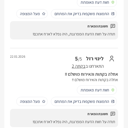
חוות דעת מאומתת
התמונות משקפות בדיוק את המתחם
מעל המצופה
תודה על חוות הדעת המפרגנת, היה נפלא לארח אתכם!
22.01.2026
5
לינוי רזל
/5
התארחנו ב
בקתה 2
אחלה בקתות והאירוח מושלם !!
אחלה בקתות והאירוח מושלם !!
חוות דעת מאומתת
התמונות משקפות בדיוק את המתחם
מעל המצופה
תודה על חוות הדעת המפרגנת, היה נפלא לארח אתכם!