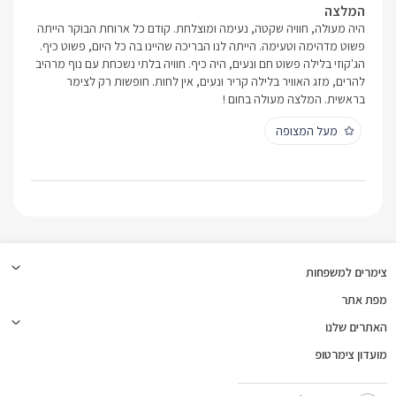
המלצה
היה מעולה, חוויה שקטה, נעימה ומוצלחת. קודם כל ארוחת הבוקר הייתה
פשוט מדהימה וטעימה. הייתה לנו הבריכה שהיינו בה כל היום, פשוט כיף.
הג'קוזי בלילה פשוט חם ונעים, היה כיף. חוויה בלתי נשכחת עם נוף מרהיב
להרים, מזג האוויר בלילה קריר ונעים, אין לחות. חופשות רק לצימר
בראשית. המלצה מעולה בחום !
מעל המצופה
צימרים למשפחות
מפת אתר
האתרים שלנו
מועדון צימרטופ