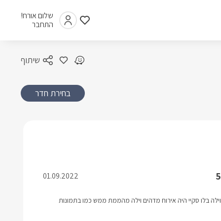
שלום אורח!
התחבר
שיתוף
בחירת חדר
5
01.09.2022
בוילה בלו סקיי היה אירוח מדהים וילה מהממת ממש כמו בתמונות