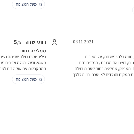
מעל המצופה
5
רותי שדה
03.11.2021
/5
ממליצה בחום
, חוויה בלתי נשכחת, על השירות
בילינו יומים בוילה שהיתה נעי
ים, ראינו את הכנרת , הנכדים נהנו
משגע. ובעלי הוילה אדיבים נעי
וזי המפנק, ממליצה בחום לשהות בוילה
המתקבלות עם שוקולדים למחר
ת המקום והנכדים לא ישכחו חוויה כלכך
מעל המצופה