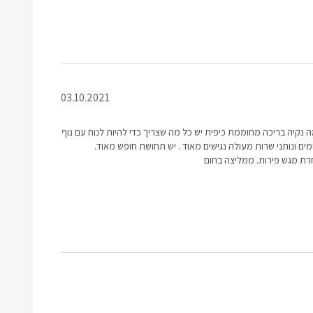
03.10.2021
מה נקיה בריכה מחוממת כיפית יש כל מה שצריך כדי להיות לנוח עם נוף
מים ונותני שרות מעולה נגישים מאוד . יש תחושת חופש מאוד.
ת מגש פירות. ממליצה בחום