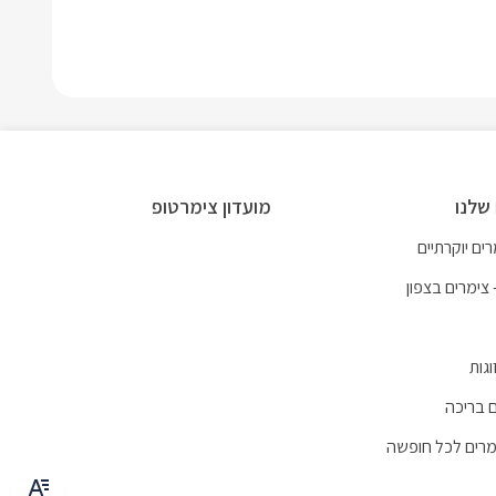
שלנו
מועדון צימרטופ
ים יוקרתיים
 צימרים בצפון
וגות
 בריכה