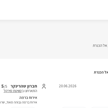
 אל הכנרת
אל הכנרת
5
חברון שהרינקר
20.06.2026
/5
התארחנו ב
סוויטת סירקל
אירוח ברמה
אירוח ברמה גבוהה מאוד, שרו