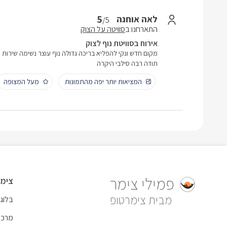
5
לאה אוחנה
/5
התארחנו ב
סוויטה על הצוק
אירוח בסוויטת נוף לצוק
מקום חדש ונקי להפליא בריכה גדולה נוף עוצר נשימה שירות 
תודה רבה סילבי היקרה
המציאות יותר יפה מהתמונות
מעל המצופה
פמילי צימר
צימר
צימרטופ
בלוג
מרכז