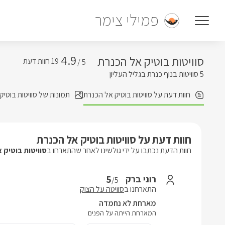
פמילי צימר
4.9
סוויטות בוטיק אל הכנרת
5 /
5 סוויטות בנוף כנרת בגליל העליון
חוות דעת על סוויטות בוטיק אל הכנרת
תמונות של סוויטות בוטיק
חוות דעת על סוויטות בוטיק אל הכנרת
חוות הדעת נכתבו על ידי גולשינו לאחר שהתארחו ב
סוויטות בוטיק 
5
רוני ברק
/5
התארחנו ב
סוויטה על הצוק
מארחת לא נחמדה
המארחת הייתה על הפנים