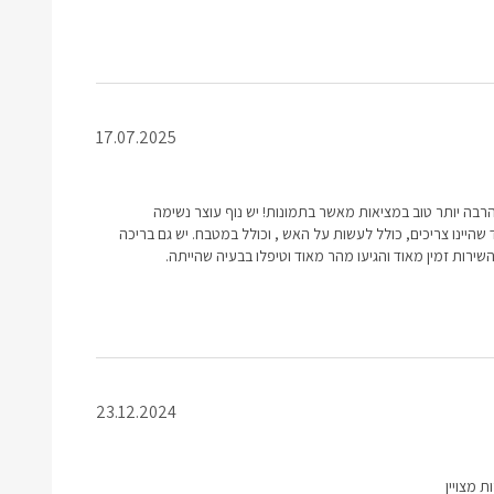
17.07.2025
רבה יותר טוב במציאות מאשר בתמונות! יש נוף עוצר נשימה
 שהיינו צריכים, כולל לעשות על האש , וכולל במטבח. יש גם בריכה
ם השירות זמין מאוד והגיעו מהר מאוד וטיפלו בבעיה שהייתה.
23.12.2024
ת מצויין