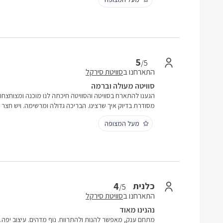
5
/5
התארחנו ב
סוויטת סירקל
סוויטה מעולה וברמה
הגענו להתארח בסוויטה והסוויטה חיכתה לנו מוכנה ומצוחצחת
מסודרת בדיוק איך שרצינו. הבריכה גדולה ומרשימה. ויש חצר 
מעל המצופה
4
כלנית
/5
התארחנו ב
סוויטת סירקל
נהנינו מאוד
מתחם ענק, מאפשר להנות ולהתרווח. נוף מדהים. עיצוב יפה