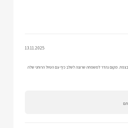
13.11.2025
ה בצפת. מקום נהדר למשפחה שרוצה לשלב כיף עם הטיול הרוחני שלה
תם