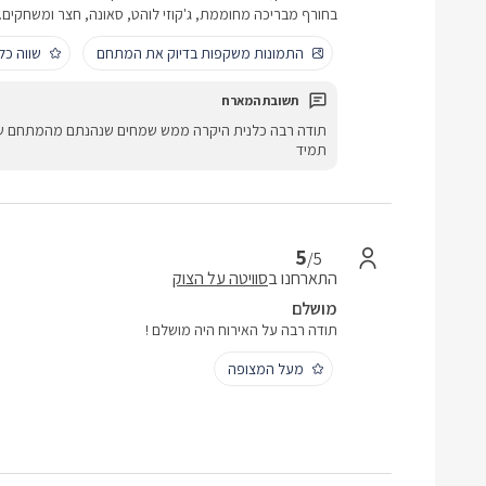
בחורף מבריכה מחוממת, ג'קוזי לוהט, סאונה, חצר ומשחקים. 
התמונות משקפות בדיוק את המתחם
שווה כל
תודה רבה כלנית היקרה ממש שמחים שנהנתם מהמתחם שלנ
תמיד
5
/5
התארחנו ב
סוויטה על הצוק
מושלם
תודה רבה על האירוח היה מושלם !
מעל המצופה