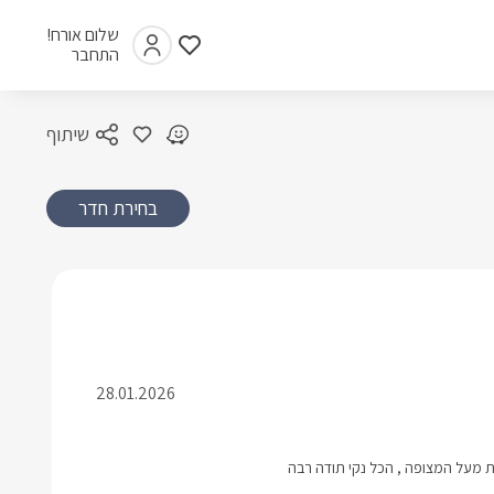
שלום אורח!
התחבר
שיתוף
בחירת חדר
28.01.2026
ת מעל המצופה , הכל נקי תודה רבה