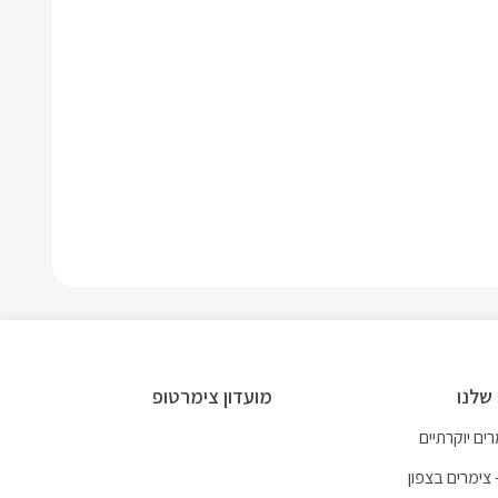
שלנו
מועדון צימרטופ
ים יוקרתיים
 צימרים בצפון