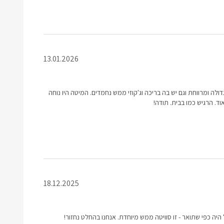
13.01.2026
ולה ומרווחת וגם יש בה בריכה וג'קוזי ממש נחמדים. המיטה היו נוחה
ד. הרגיש כמו בבית. תודה!
18.12.2025
היה כפי שתואר - זו סוויטה ממש מיוחדת. אנחנו בהחלט נחזור!