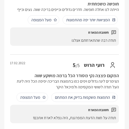
חופשה משפחתית
הייתה לנו אחלה חופשה. חדרים גדולים וכייפים בריכה שווה. נעים וכייף
המציאות יותר יפה מהתמונות
מעל המצופה
תודה רבה שהתארחתם אצלנו
17.02.2022
5
רועי הרוש
/5
המקום פצצה נקי מסודר הכל ברמה מושקע שווה
הצימרים ליגה גדולים ויפים כמו בתמונות הבריכה יפיפה הכל היה ליגת
העל תודה לשושי המקסימה ולמיכאל היקר
התמונות משקפות בדיוק את המתחם
מעל המצופה
תודה על חוות הדעת המפרגנת, היה נפלא לארח אתכם!