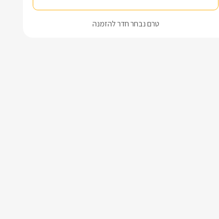
טרם נבחר חדר להזמנה