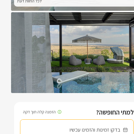
לכל החוות דעת
למתי החופשה?
בדקו זמינות והזמינו עכשיו