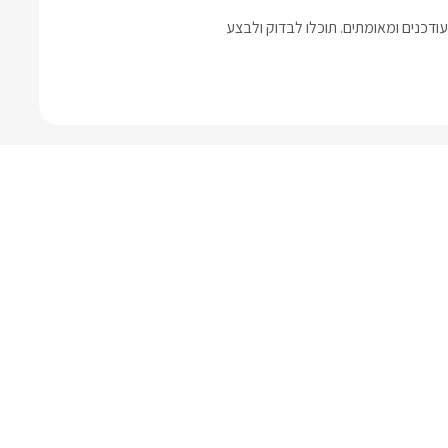
דכנים ומאומתים. תוכלו לבדוק ולבצע