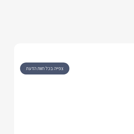
צפייה בכל חוות הדעת