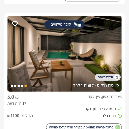
שובר מילואים
סוויטות נרקיס - לזוגות בלבד
צימרים בצפון, עין יעקב
/5
החל מ- ₪1100
בריכה פרטית מחוממת מקורה פרטית לכל סוויטה