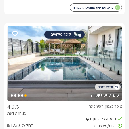
בריכה פרטית מחוממת ומקורה
שובר מילואים
כינר סוויטת יוקרה
צימר בצפון, ראש פינה
/5
החל מ- ₪1250