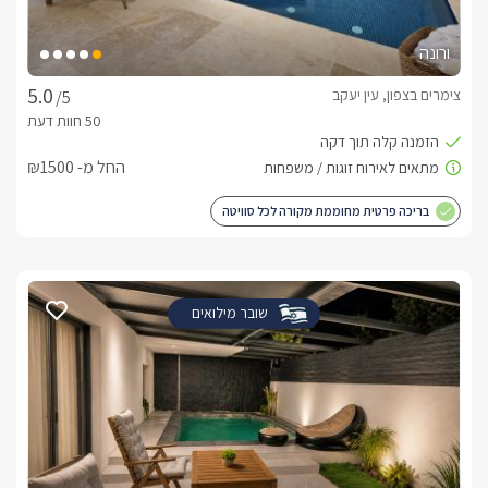
ורונה
צימרים בצפון, עין יעקב
/5
החל מ- ₪1500
בריכה פרטית מחוממת מקורה לכל סוויטה
שובר מילואים