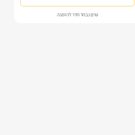
טרם נבחר חדר להזמנה