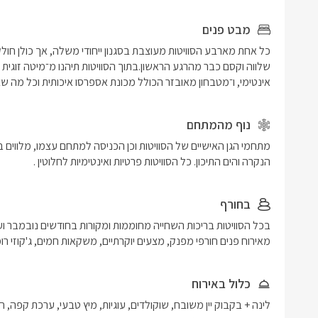
מבט פנים
אינטימי, ו־מטבחון מאובזר הכולל מכונת אספרסו איכותית וכל מה 
נוף מהמתחם
הנקרה והים התיכון. כל הסוויטות פרטיות ואינטימיות לחלוטין .
בחורף
מאירוח פנים חורפי מפנק, מצעים יוקרתיים, משקאות חמים, ג'קוזי רומנ
כלול באירוח