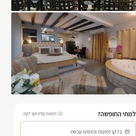
למתי החופשה?
בדקו זמינות והזמינו עכשיו