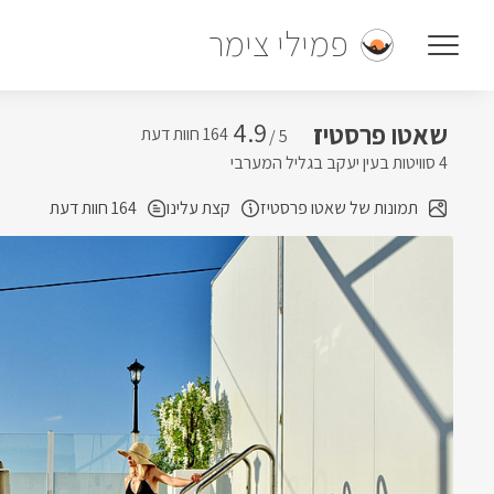
פמילי צימר
4.9
שאטו פרסטיז
5 /
4 סוויטות בעין יעקב בגליל המערבי
תמונות של שאטו פרסטיז
קצת עלינו
164 חוות דעת