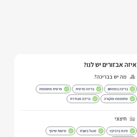
איזה אבזורים יש לנו?
מה יש בבריכה?
בריכה במתחם
בריכה פרטית
פרטית מחוממת
מחוממת ומקורה
בריכה מגודרת
חיצוני
פינת ברביקיו
מנגל בשבת
מיטות שיזוף