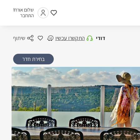
שלום אורח!
התחבר
דודי
התקשרו עכשיו
שיתוף
בחירת חדר