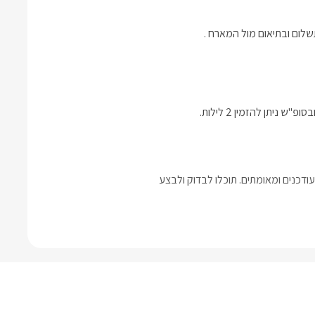
שלום ובתיאום מול המארח .
דכנים ומאומתים. תוכלו לבדוק ולבצע