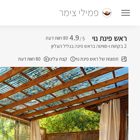
פמילי צימר
4.9
ראש פינת נוי
5 /
2 בקתות ו-סוויטה בראש פינה בגליל העליון
תמונות של ראש פינת נוי
קצת עלינו
80 חוות דעת