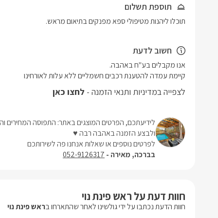
תוספת תשלום
תוכלו ליהנות מטיפולי ספא מפנקים בתיאום מראש.
חשוב לדעת
קיימת עמדה להטענת רכבים חשמליים ללא עלות לאורחינו
לצפייה במדיניות ותנאי הזמנה -
לחצו כאן
לידיעתכם, הפרטים המוצגים באתר: התפוסה המחירים והמ
ולבצע הזמנה באהבה רבה ♥
לפרטים נוספים או שאלות אנחנו פה לשירותכם
בברכה, מאירה -
052-9126317
חוות דעת על ראש פינת נוי
חוות הדעת נכתבו על ידי גולשינו לאחר שהתארחו ב
ראש פינת נוי