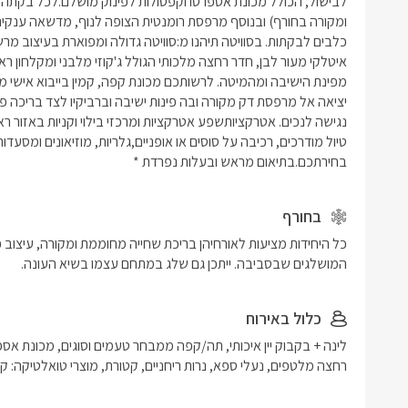
בחירתכם.בתיאום מראש ובעלות נפרדת *
בחורף
המושלגים שבסביבה. ייתכן גם שלג במתחם עצמו בשיא העונה. 
כלול באירוח
רחצה מלטפים, נעלי ספא, נרות ריחניים, קטורת, מוצרי טואלטיקה: קצף