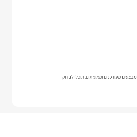
בצעים מעודכנים ומאומתים. תוכלו לבדוק