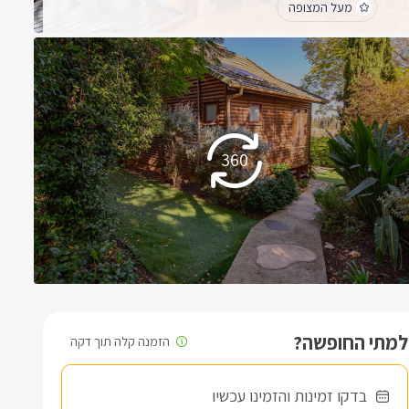
מעל המצופה
לכל החוות דעת
למתי החופשה?
בדקו זמינות והזמינו עכשיו