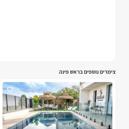
צימרים נוספים בראש פינה