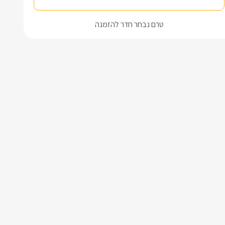
טרם נבחר חדר להזמנה