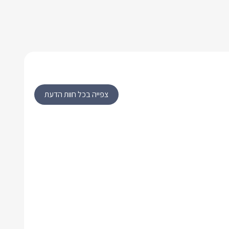
צפייה בכל חוות הדעת