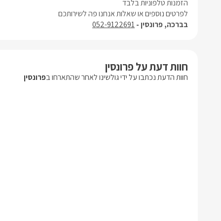
הזמנות טלפוניות בלבד
לפרטים נוספים או שאלות אנחנו פה לשירותכם
בברכה, פרונסין -
052-9122691
חוות דעת על פרונסין
חוות הדעת נכתבו על ידי גולשינו לאחר שהתארחו ב
פרונסין