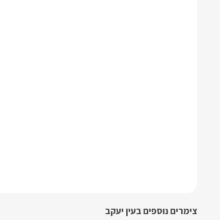
צימרים נוספים בעין יעקב