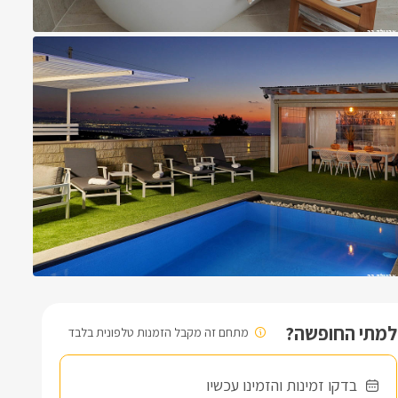
למתי החופשה?
מתחם זה מקבל הזמנות טלפונית בלבד
בדקו זמינות והזמינו עכשיו