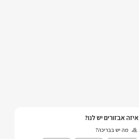
איזה אבזורים יש לנו?
מה יש בבריכה?