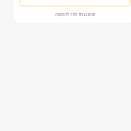
טרם נבחר חדר להזמנה