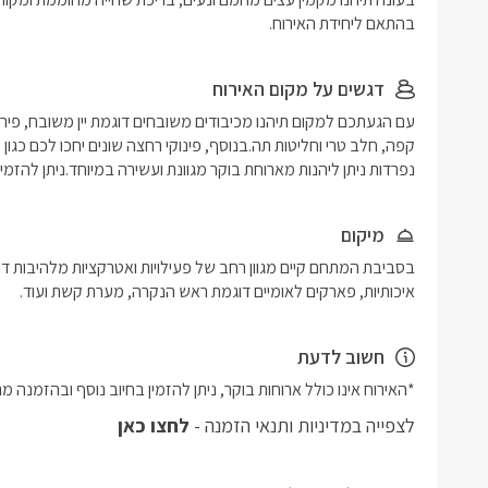
בהתאם ליחידת האירוח.
דגשים על מקום האירוח
נפרדות ניתן ליהנות מארוחת בוקר מגוונת ועשירה במיוחד.ניתן להזמי
מיקום
איכותיות, פארקים לאומיים דוגמת ראש הנקרה, מערת קשת ועוד.
חשוב לדעת
*האירוח אינו כולל ארוחות בוקר, ניתן להזמין בחיוב נוסף ובהזמנה
לצפייה במדיניות ותנאי הזמנה -
לחצו כאן