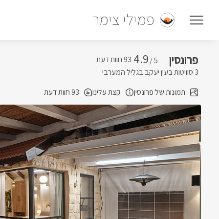
פמילי צימר
4.9
פרונסין
5 /
3 סוויטות בעין יעקב בגליל המערבי
תמונות של פרונסין
קצת עלינו
93 חוות דעת