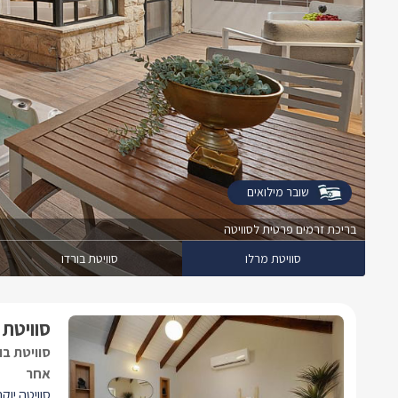
שובר מילואים
בריכת זרמים פרטית לסוויטה
סוויטת מרלו
סוויטת בורדו
סוויטת 
סוויטת בו
אחר
סוויטה יוק