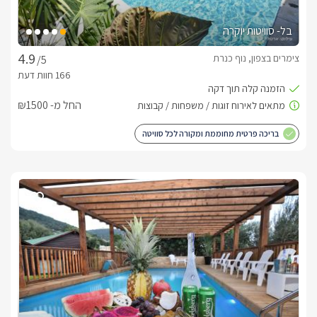
בל- סוויטות יוקרה
צימרים בצפון, נוף כנרת
/5
החל מ- ₪1500
בריכה פרטית מחוממת ומקורה לכל סוויטה