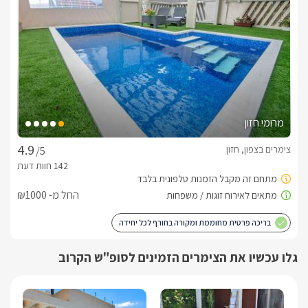
מרומי חזון
צימרים בצפון, חזון
/5
החל מ- ₪1000
בריכה פרטית מחוממת ומקורה בחורף לכל יחידה
גלו עכשיו את הצימרים הזמינים לסופ"ש הקרוב