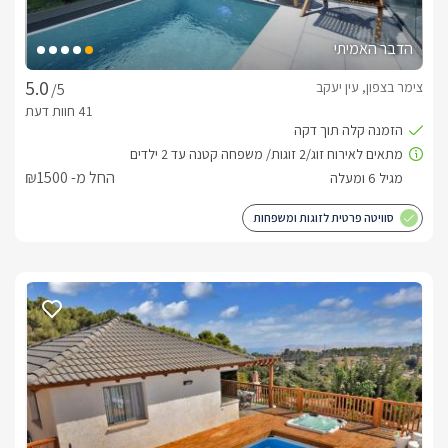
הדבר האמיתי
צימר בצפון, עין יעקב
/5
החל מ- ₪1500
סוויטה פרטית לזוגות ומשפחות