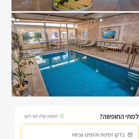
למתי החופשה?
בדקו זמינות והזמינו עכשיו