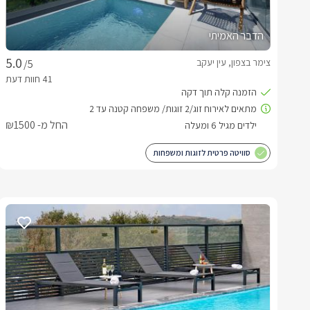
הדבר האמיתי
צימר בצפון, עין יעקב
/5
החל מ- ₪1500
סוויטה פרטית לזוגות ומשפחות