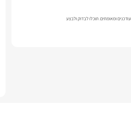
דכנים ומאומתים. תוכלו לבדוק ולבצע