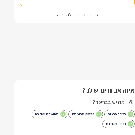
טרם נבחר חדר להזמנה
איזה אבזורים יש לנו?
מה יש בבריכה?
בריכה פרטית
פרטית מחוממת
מחוממת ומקורה
בריכה מגודרת