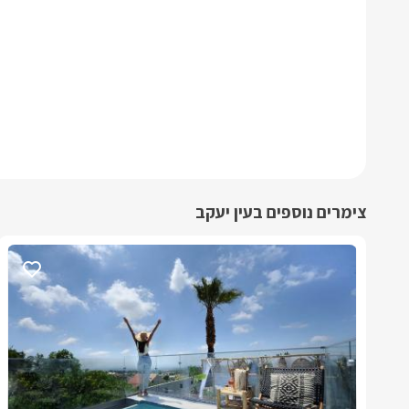
צימרים נוספים בעין יעקב