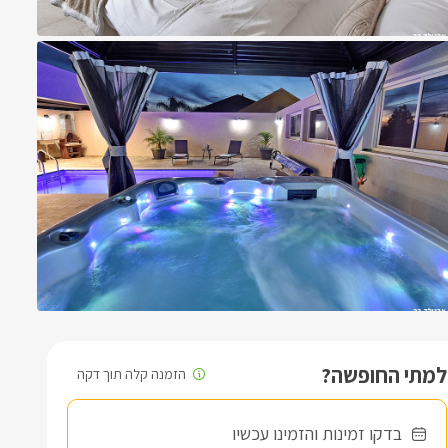
למתי החופשה?
בדקו זמינות והזמינו עכשיו