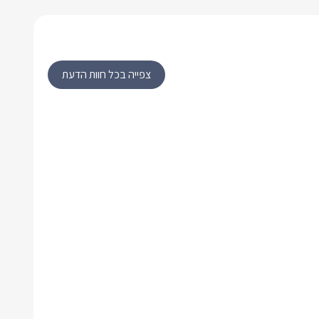
צפייה בכל חוות הדעת