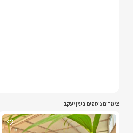
צימרים נוספים בעין יעקב