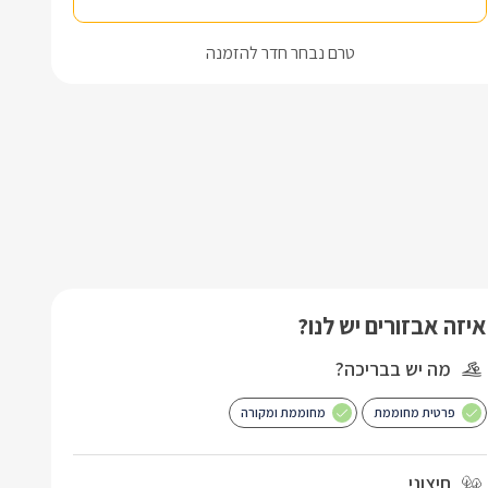
טרם נבחר חדר להזמנה
איזה אבזורים יש לנו?
מה יש בבריכה?
פרטית מחוממת
מחוממת ומקורה
חיצוני