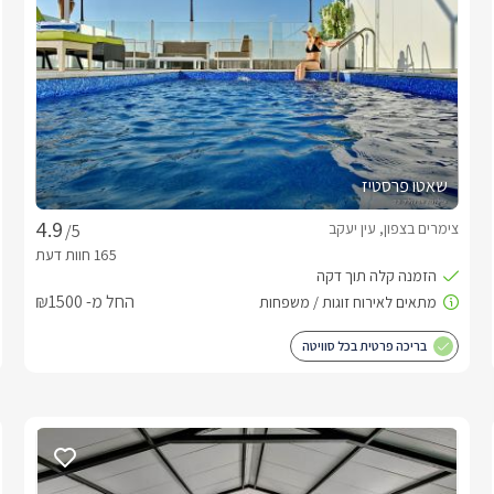
שאטו פרסטיז
צימרים בצפון, עין יעקב
/5
החל מ- ₪1500
בריכה פרטית בכל סוויטה