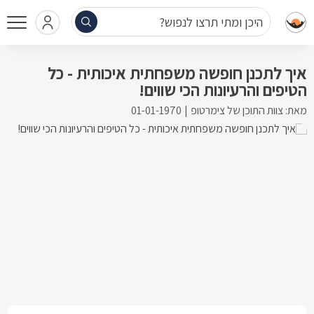
היכן ומתי תרצו לנפוש?
איך לתכנן חופשה משפחתית איכותית - כל
הטיפים והרעיונות הכי שווים!
מאת: צוות התוכן של צימרטופ
01-01-1970