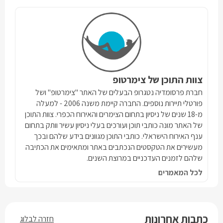
צוות התוכן של צימרטופ
חברת פרסומדיה נטגרופ הבעלים של האתר "צימרטופ" ושל
פורטלי תיירות נוספים. החברה קיימת משנה 2006 - למעלה
מ-18 שנים של ניסיון בתחום הצימרים והאירוח הכפרי. צוות התוכן
של האתר מונה כותבי תוכן ועורכים בעלי ניסיון עשיר וותק בתחום
ענף האירוח הישראלי. כותבי התוכן מגוונים בידע שלהם ובכך
מעשירים את הטקסטים הנכתבים באתר ומתאימים את הכתיבה
שלהם לזמנים העדכניים במרוצת השנים.
לכל המאמרים
כתבות אחרונות
חזרה לבלוג